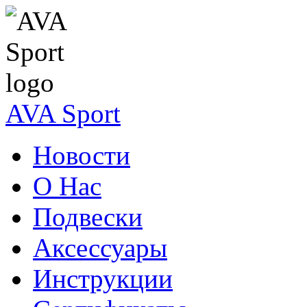
AVA Sport
Новости
О Нас
Подвески
Аксессуары
Инструкции