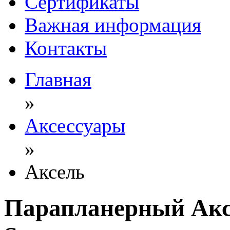
Сертификаты
Важная информация
Контакты
Главная
»
Аксессуары
»
Aксель
Парапланерный Акс