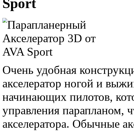
Sport
Очень удобная конструкци
акселератор ногой и выжи
начинающих пилотов, кот
управления парапланом, 
акселератора. Обычные а